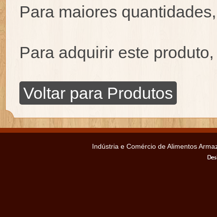
Para maiores quantidades
Para adquirir este produto
Voltar para Produtos
Indústria e Comércio de Alimentos Ar