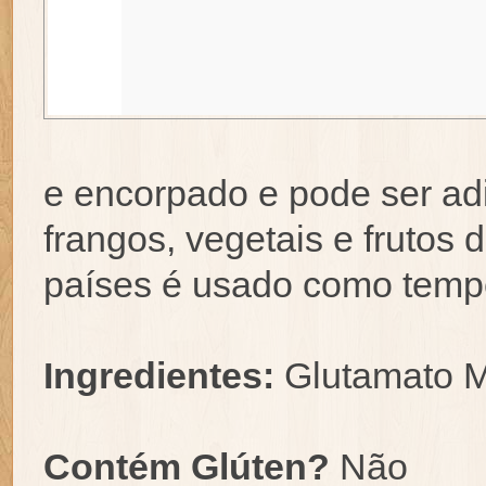
e encorpado e pode ser ad
frangos, vegetais e frutos
países é usado como temp
Ingredientes:
Glutamato 
Contém Glúten?
Não